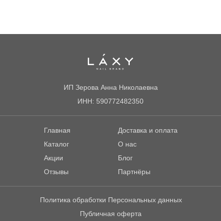
ИП Зерова Анна Николаевна
ИНН: 590772482350
Главная
Доставка и оплата
Каталог
О нас
Акции
Блог
Отзывы
Партнёры
Политика обработки Персональных данных
Публичная оферта