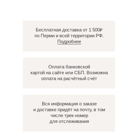
Бесплатная доставка от 1 500₽
по Перми и всей территории РФ.
Подробнее
Оплата банковской
картой на сайте или СБП. Возможна
оплата на расчётный счёт
Вся информация о заказе
и доставке придёт на почту, в том
числе трек-номер
для отслеживания