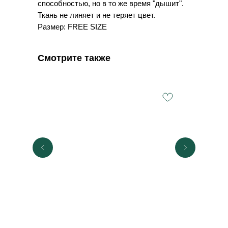
способностью, но в то же время "дышит".
Ткань не линяет и не теряет цвет.
Размер: FREE SIZE
Смотрите также