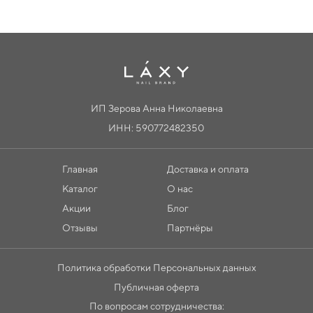
ИП Зерова Анна Николаевна
ИНН: 590772482350
Главная
Доставка и оплата
Каталог
О нас
Акции
Блог
Отзывы
Партнёры
Политика обработки Персональных данных
Публичная оферта
По вопросам сотрудничества: