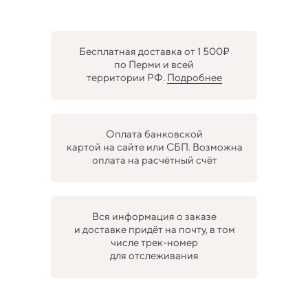
Бесплатная доставка от 1 500₽
по Перми и всей
территории РФ.
Подробнее
Оплата банковской
картой на сайте или СБП. Возможна
оплата на расчётный счёт
Вся информация о заказе
и доставке придёт на почту, в том
числе трек-номер
для отслеживания