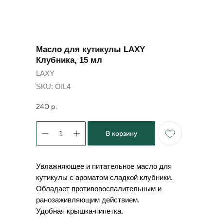
Масло для кутикулы LAXY
Клубника, 15 мл
LAXY
SKU:
OIL4
240
р.
В корзину
Увлажняющее и питательное масло для
кутикулы с ароматом сладкой клубники.
Обладает противовоспалительным и
ранозаживляющим действием.
Удобная крышка-пипетка.