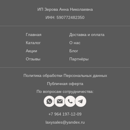
ИП Зерова Анна Николаевна
ИНН: 590772482350
Главная
Доставка и оплата
Каталог
О нас
Акции
Блог
Отзывы
Партнёры
Политика обработки Персональных данных
Публичная оферта
По вопросам сотрудничества:
+7 964 197-12-09
laxysales@yandex.ru