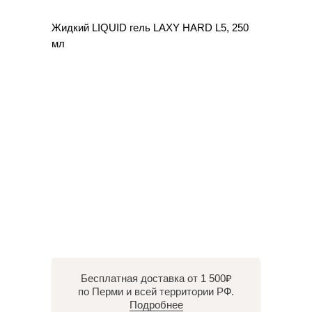
Жидкий LIQUID гель LAXY HARD L5, 250
мл
Бесплатная доставка от 1 500₽
по Перми и всей территории РФ.
Подробнее