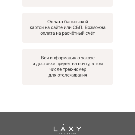
Оплата банковской
картой на сайте или СБП. Возможна
оплата на расчётный счёт
Вся информация о заказе
и доставке придёт на почту, в том
числе трек-номер
для отслеживания