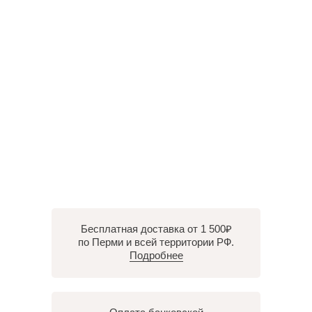
Бесплатная доставка от 1 500₽
по Перми и всей территории РФ.
Подробнее