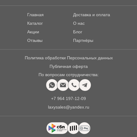
Главная
Доставка и оплата
Каталог
О нас
Акции
Блог
Отзывы
Партнёры
Политика обработки Персональных данных
Публичная оферта
По вопросам сотрудничества:
+7 964 197-12-09
laxysales@yandex.ru