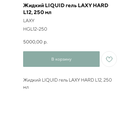
Жидкий LIQUID гель LAXY HARD
L12, 250 мл
LAXY
HGL12-250
5000,00
р.
В корзину
Жидкий LIQUID гель LAXY HARD L12, 250
мл