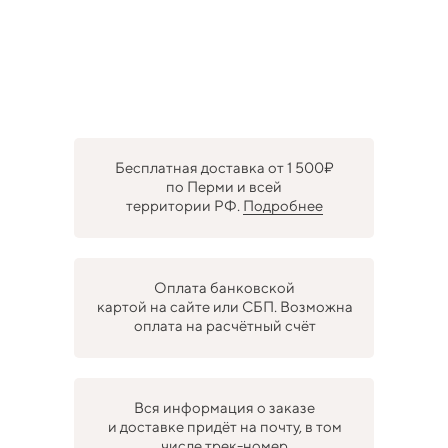
Бесплатная доставка от 1 500₽
по Перми и всей
территории РФ.
Подробнее
Оплата банковской
картой на сайте или СБП. Возможна
оплата на расчётный счёт
Вся информация о заказе
и доставке придёт на почту, в том
числе трек-номер