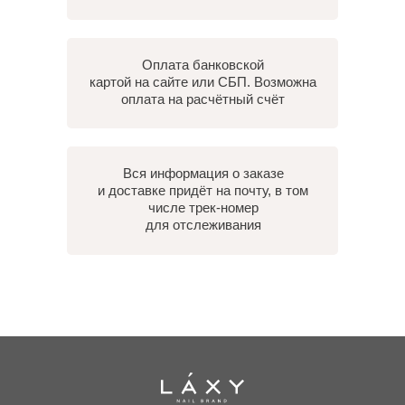
Оплата банковской
картой на сайте или СБП. Возможна
оплата на расчётный счёт
Вся информация о заказе
и доставке придёт на почту, в том
числе трек-номер
для отслеживания