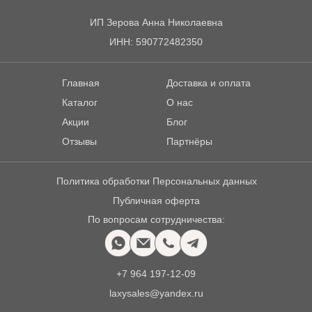
ИП Зерова Анна Николаевна
ИНН: 590772482350
Главная
Доставка и оплата
Каталог
О нас
Акции
Блог
Отзывы
Партнёры
Политика обработки Персональных данных
Публичная оферта
По вопросам сотрудничества:
+7 964 197-12-09
laxysales@yandex.ru