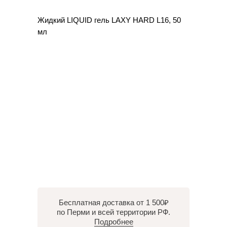
Жидкий LIQUID гель LAXY HARD L16, 50
мл
Бесплатная доставка от 1 500₽
по Перми и всей территории РФ.
Подробнее