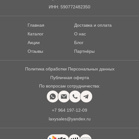
ИНН: 590772482350
Главная
Доставка и оплата
Каталог
О нас
Акции
Блог
Отзывы
Партнёры
Политика обработки Персональных данных
Публичная оферта
По вопросам сотрудничества:
+7 964 197-12-09
laxysales@yandex.ru