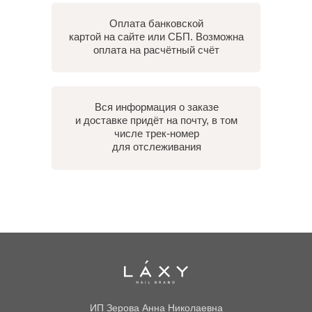
Оплата банковской
картой на сайте или СБП. Возможна
оплата на расчётный счёт
Вся информация о заказе
и доставке придёт на почту, в том
числе трек-номер
для отслеживания
ИП Зерова Анна Николаевна