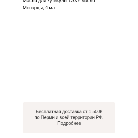
Масло для кутикулы LAXY масло
Монарды, 4 мл
Бесплатная доставка от 1 500₽
по Перми и всей территории РФ.
Подробнее