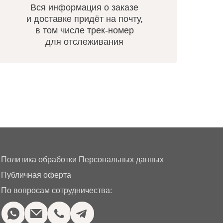
Вся информация о заказе
и доставке придёт на почту,
в том числе трек-номер
для отслеживания
Политика обработки Персональных данных
Публичная оферта
По вопросам сотрудничества: