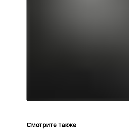
Смотрите также