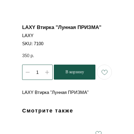
LAXY Втирка "Лунная ПРИЗМА"
LAXY
SKU:
7100
350
р.
В корзину
LAXY Втирка "Лунная ПРИЗМА"
Смотрите также