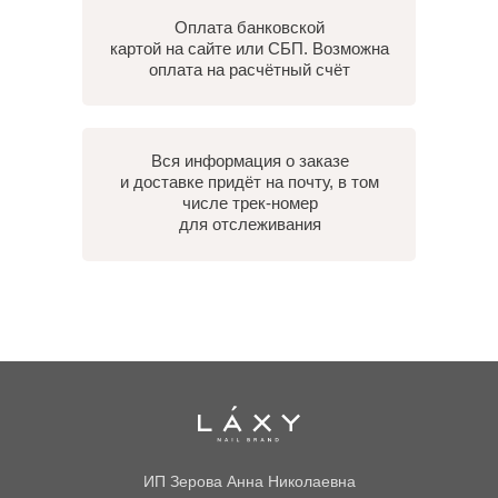
Оплата банковской
картой на сайте или СБП. Возможна
оплата на расчётный счёт
Вся информация о заказе
и доставке придёт на почту, в том
числе трек-номер
для отслеживания
ИП Зерова Анна Николаевна