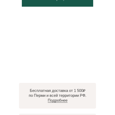
Бесплатная доставка от 1 500₽
по Перми и всей территории РФ.
Подробнее