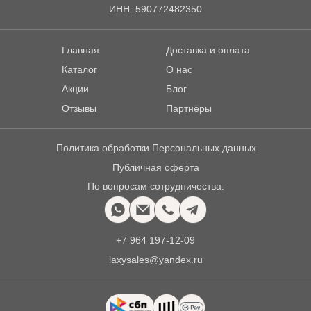
ИНН: 590772482350
Главная
Доставка и оплата
Каталог
О нас
Акции
Блог
Отзывы
Партнёры
Политика обработки Персональных данных
Публичная оферта
По вопросам сотрудничества:
+7 964 197-12-09
laxysales@yandex.ru