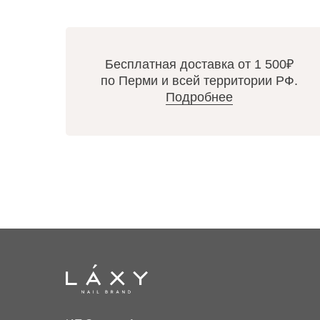
Бесплатная доставка от 1 500₽
по Перми и всей территории РФ.
Подробнее