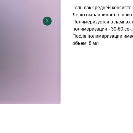
Гель-лак средней консисте
Легко выравнивается при на
Полимеризуется в лампах 
полимеризации - 30-60 сек.
После полимеризации имее
объем: 8 мл