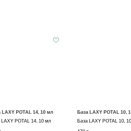
 LAXY POTAL 14, 10 мл
База LAXY POTAL 10, 1
 LAXY POTAL 14, 10 мл
База LAXY POTAL 10, 1