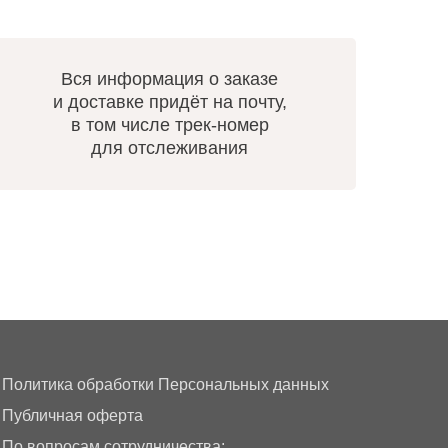
Вся информация о заказе
и доставке придёт на почту,
в том числе трек-номер
для отслеживания
Политика обработки Персональных данных
Публичная оферта
По вопросам сотрудничества: