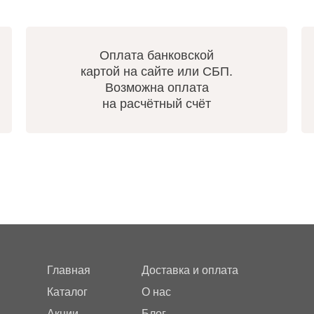
Оплата банковской
картой на сайте или СБП.
Возможна оплата
на расчётный счёт
Главная
Доставка и оплата
Каталог
О нас
Акции
Блог