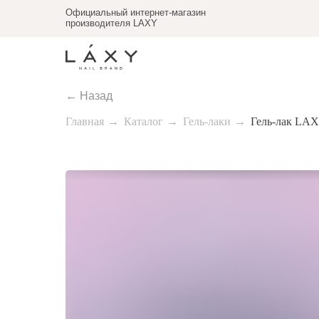
Официальный интернет-магазин
производителя LAXY
← Назад
Главная
→
Каталог
→
Гель-лаки
→
Гель-лак LAX