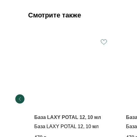
Смотрите также
02, 15
База LAXY POTAL 12, 10 мл
База
База LAXY POTAL 12, 10 мл
База
2, 15 мл