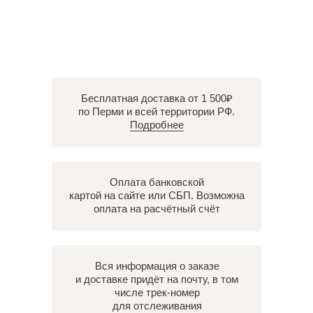
Бесплатная доставка от 1 500₽
по Перми и всей территории РФ.
Подробнее
Оплата банковской
картой на сайте или СБП. Возможна
оплата на расчётный счёт
Вся информация о заказе
и доставке придёт на почту, в том
числе трек-номер
для отслеживания