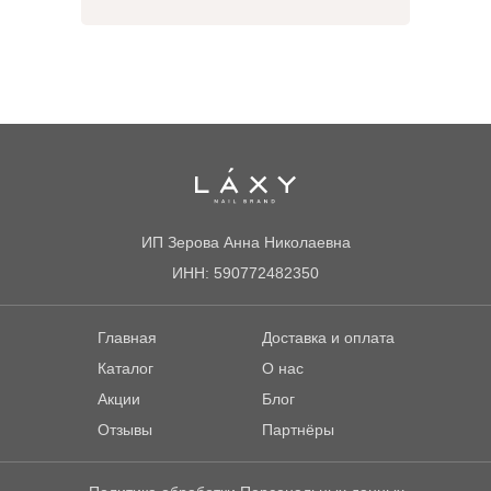
ИП Зерова Анна Николаевна
ИНН: 590772482350
Главная
Доставка и оплата
Каталог
О нас
Акции
Блог
Отзывы
Партнёры