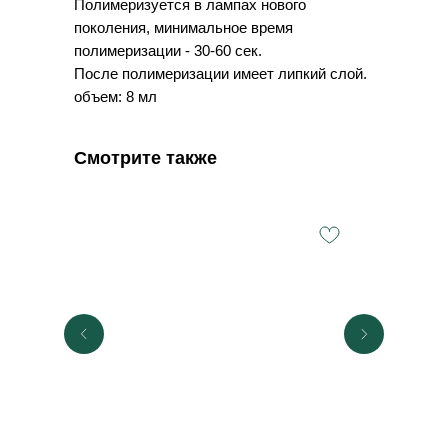
Полимеризуется в лампах нового
поколения, минимальное время
полимеризации - 30-60 сек.
После полимеризации имеет липкий слой.
объем: 8 мл
Смотрите также