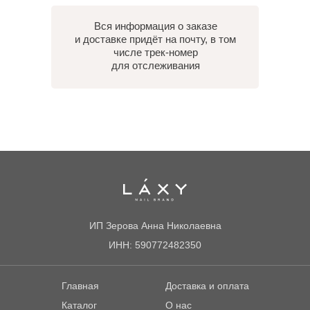
Вся информация о заказе
и доставке придёт на почту, в том
числе трек-номер
для отслеживания
ИП Зерова Анна Николаевна
ИНН: 590772482350
Главная
Доставка и оплата
Каталог
О нас