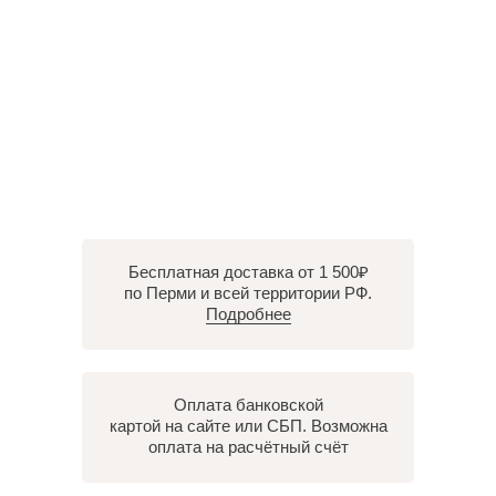
Бесплатная доставка от 1 500₽
по Перми и всей территории РФ.
Подробнее
Оплата банковской
картой на сайте или СБП. Возможна
оплата на расчётный счёт