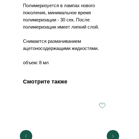
Полимеризуется в лампах нового
поколения, минимальное время
полимеризации - 30 сек. После
полимеризации имеет липкий слой.
Снимается размачиванием
ацетоносодержащими жидкостями.
объем: 8 мл
Смотрите также