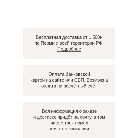
Бесплатная доставка от 1 500₽
по Перми и всей территории РФ.
Подробнее
Оплата банковской
картой на сайте или СБП. Возможна
оплата на расчётный счёт
Вся информация о заказе
и доставке придёт на почту, в том
числе трек-номер
для отслеживания