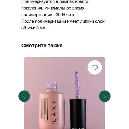
Полимеризуется в лампах нового
поколения, минимальное время
полимеризации - 30-60 сек.
После полимеризации имеет липкий слой.
объем: 8 мл
Смотрите также