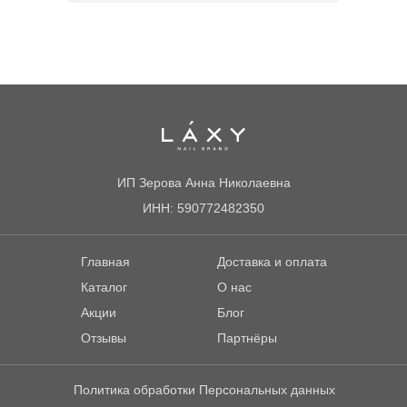
ИП Зерова Анна Николаевна
ИНН: 590772482350
Главная
Доставка и оплата
Каталог
О нас
Акции
Блог
Отзывы
Партнёры
Политика обработки Персональных данных