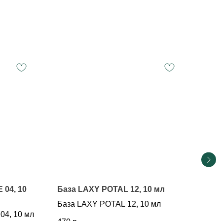
 04, 10
База LAXY POTAL 12, 10 мл
Баз
мл
База LAXY POTAL 12, 10 мл
04, 10 мл
Баз