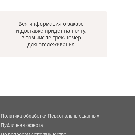
Вся информация о заказе
и доставке придёт на почту,
в том числе трек-номер
для отслеживания
Политика обработки Персональных данных
Публичная оферта
По вопросам сотрудничества: