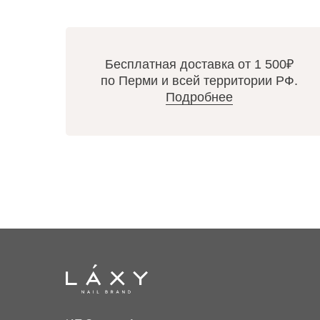
Бесплатная доставка от 1 500₽
по Перми и всей территории РФ.
Подробнее