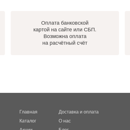
Оплата банковской
картой на сайте или СБП.
Возможна оплата
на расчётный счёт
Главная
Доставка и оплата
Каталог
О нас
Акции
Блог