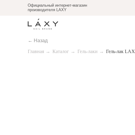
Официальный интернет-магазин
производителя LAXY
← Назад
Главная
→
Каталог
→
Гель-лаки
→
Гель-лак LAX