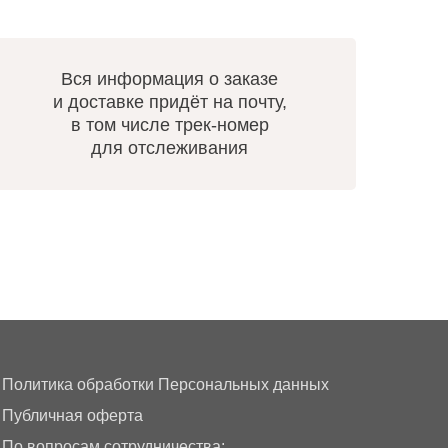
Вся информация о заказе
и доставке придёт на почту,
в том числе трек-номер
для отслеживания
Политика обработки Персональных данных
Публичная оферта
По вопросам сотрудничества: