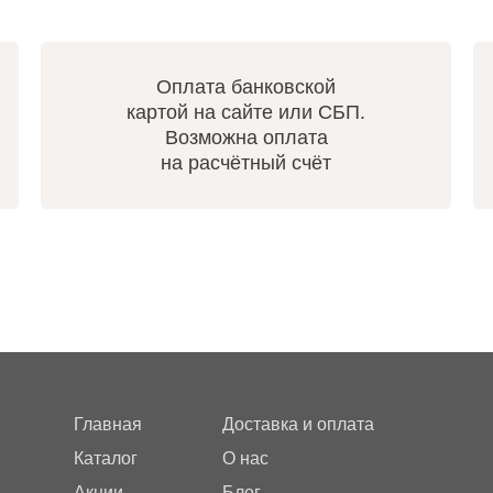
Оплата банковской
картой на сайте или СБП.
Возможна оплата
на расчётный счёт
Главная
Доставка и оплата
Каталог
О нас
Акции
Блог