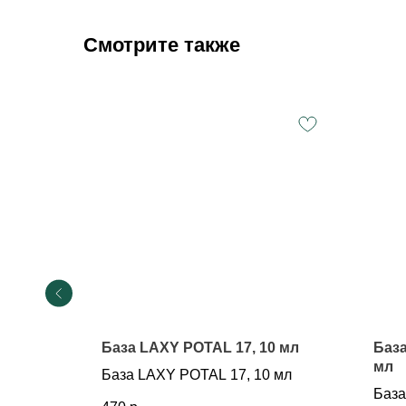
Смотрите также
0 мл
База LAXY POTAL 17, 10 мл
База
мл
 мл
База LAXY POTAL 17, 10 мл
База