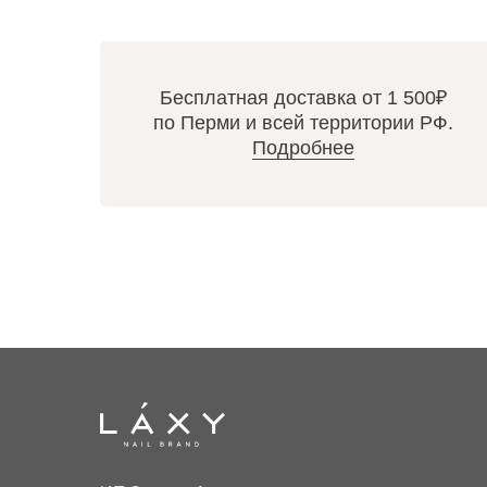
Бесплатная доставка от 1 500₽
по Перми и всей территории РФ.
Подробнее