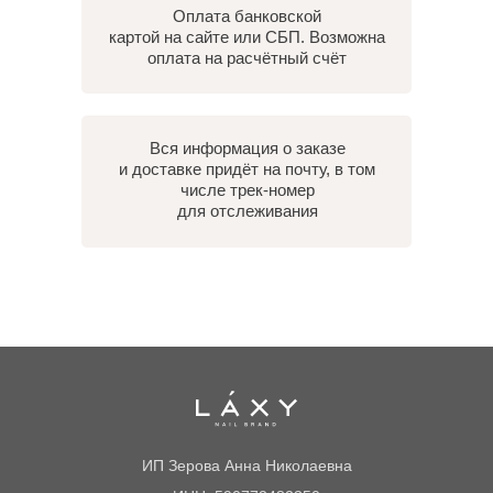
Оплата банковской
картой на сайте или СБП. Возможна
оплата на расчётный счёт
Вся информация о заказе
и доставке придёт на почту, в том
числе трек-номер
для отслеживания
ИП Зерова Анна Николаевна