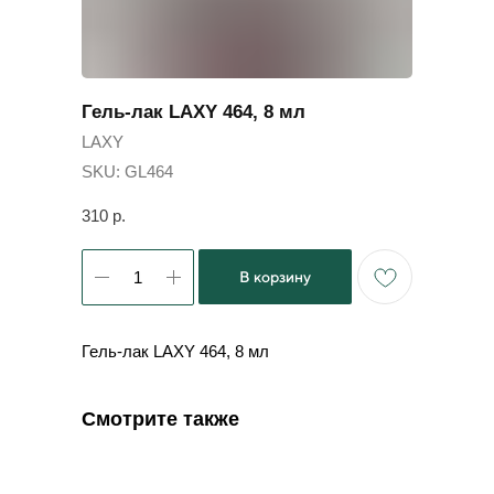
Гель-лак LAXY 464, 8 мл
LAXY
SKU:
GL464
310
р.
В корзину
Гель-лак LAXY 464, 8 мл
Смотрите также