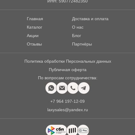
ИНН: 590772482350
Главная
Доставка и оплата
Каталог
О нас
Акции
Блог
Отзывы
Партнёры
Политика обработки Персональных данных
Публичная оферта
По вопросам сотрудничества:
+7 964 197-12-09
laxysales@yandex.ru