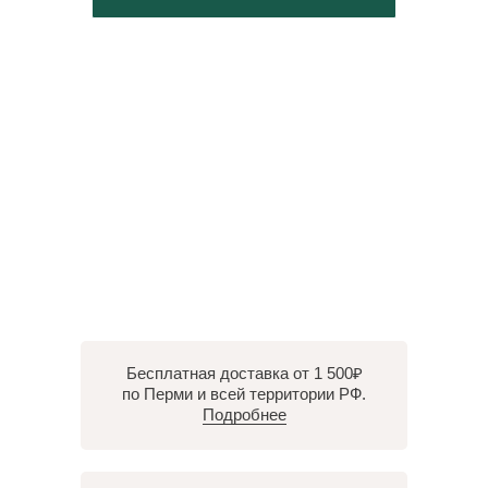
Бесплатная доставка от 1 500₽
по Перми и всей территории РФ.
Подробнее