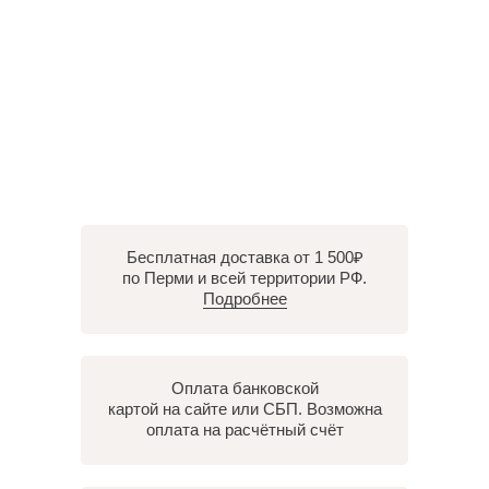
Бесплатная доставка от 1 500₽
по Перми и всей территории РФ.
Подробнее
Оплата банковской
картой на сайте или СБП. Возможна
оплата на расчётный счёт