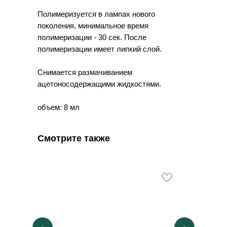
Полимеризуется в лампах нового
поколения, минимальное время
полимеризации - 30 сек. После
полимеризации имеет липкий слой.
Снимается размачиванием
ацетоносодержащими жидкостями.
объем: 8 мл
Смотрите также