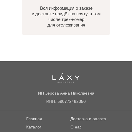
Вся информация о заказе
и доставке придёт на почту, в том
числе трек-номер
для отслеживания
ИП Зерова Анна Николаевна
ИНН: 590772482350
Главная
Доставка и оплата
Каталог
О нас