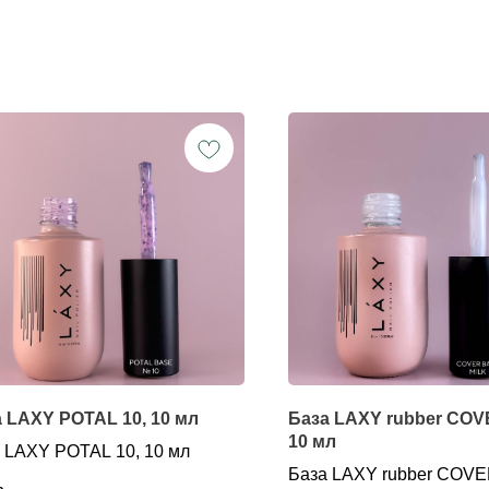
 LAXY POTAL 10, 10 мл
База LAXY rubber COV
10 мл
 LAXY POTAL 10, 10 мл
База LAXY rubber COVE