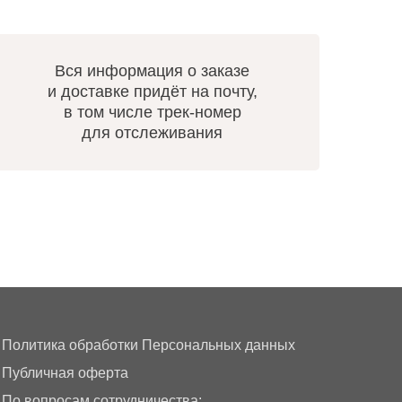
Вся информация о заказе
и доставке придёт на почту,
в том числе трек-номер
для отслеживания
Политика обработки Персональных данных
Публичная оферта
По вопросам сотрудничества: