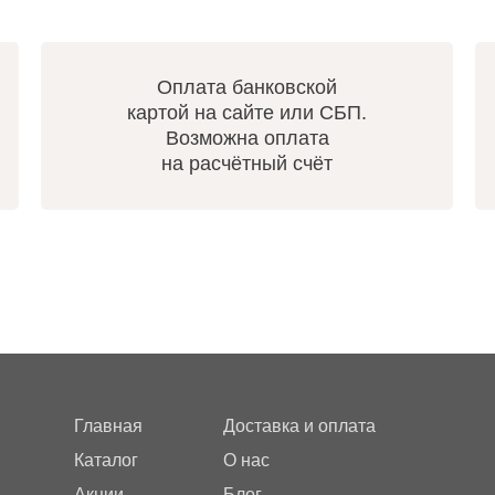
Оплата банковской
картой на сайте или СБП.
Возможна оплата
на расчётный счёт
Главная
Доставка и оплата
Каталог
О нас
Акции
Блог