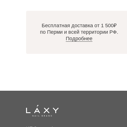
Бесплатная доставка от 1 500₽
по Перми и всей территории РФ.
Подробнее