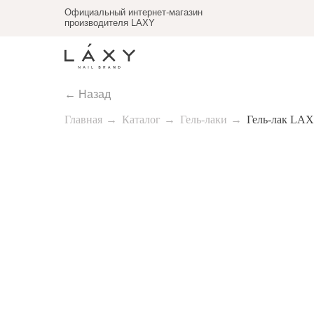
Официальный интернет-магазин
производителя LAXY
← Назад
Главная
→
Каталог
→
Гель-лаки
→
Гель-лак LAX