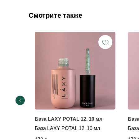
Смотрите также
0 мл
База LAXY POTAL 12, 10 мл
База
 мл
База LAXY POTAL 12, 10 мл
База