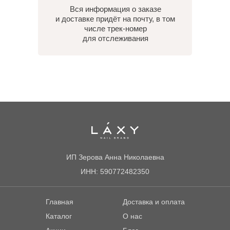
Вся информация о заказе
и доставке придёт на почту, в том
числе трек-номер
для отслеживания
ИП Зерова Анна Николаевна
ИНН: 590772482350
Главная
Доставка и оплата
Каталог
О нас