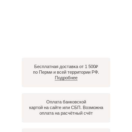
Бесплатная доставка от 1 500₽
по Перми и всей территории РФ.
Подробнее
Оплата банковской
картой на сайте или СБП. Возможна
оплата на расчётный счёт