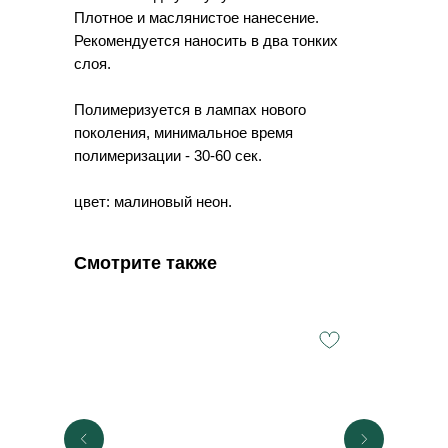
Плотное и маслянистое нанесение.
Рекомендуется наносить в два тонких
слоя.
Полимеризуется в лампах нового
поколения, минимальное время
полимеризации - 30-60 сек.
цвет: малиновый неон.
Смотрите также