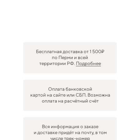
Бесплатная доставка от 1 500₽
по Перми и всей
территории РФ.
Подробнее
Оплата банковской
картой на сайте или СБП. Возможна
оплата на расчётный счёт
Вся информация о заказе
и доставке придёт на почту, в том
числе трек-номер