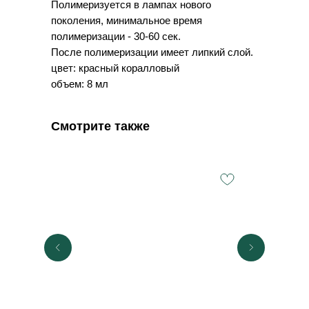
Полимеризуется в лампах нового
поколения, минимальное время
полимеризации - 30-60 сек.
После полимеризации имеет липкий слой.
цвет: красный коралловый
объем: 8 мл
Смотрите также