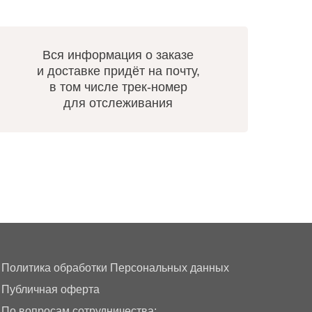
Вся информация о заказе
и доставке придёт на почту,
в том числе трек-номер
для отслеживания
Политика обработки Персональных данных
Публичная оферта
По вопросам сотрудничества: