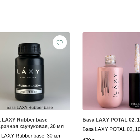
 LAXY Rubber base
База LAXY POTAL 02, 1
рачная каучуковая, 30 мл
База LAXY POTAL 02, 1
 LAXY Rubber base, 30 мл