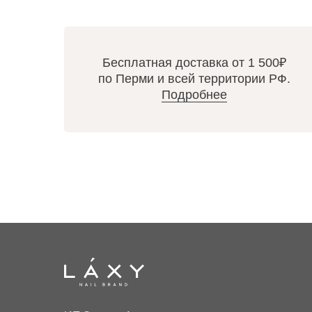
Бесплатная доставка от 1 500₽
по Перми и всей территории РФ.
Подробнее