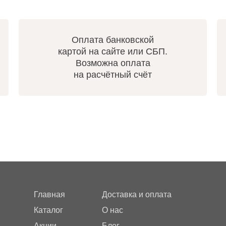
Оплата банковской
картой на сайте или СБП.
Возможна оплата
на расчётный счёт
Главная
Доставка и оплата
Каталог
О нас
Акции
Блог