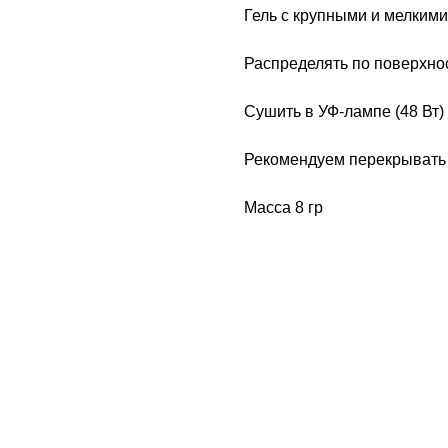
Гель с крупными и мелким
Распределять по поверхнос
Сушить в УФ-лампе (48 Вт) 
Рекомендуем перекрывать 
Масса 8 гр