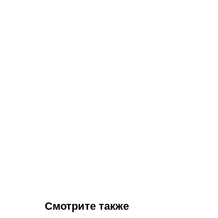
Смотрите также