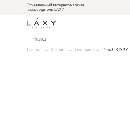
Официальный интернет-магазин
производителя LAXY
← Назад
Главная
→
Каталог
→
Гель-лаки
→
Гель CRISPY 