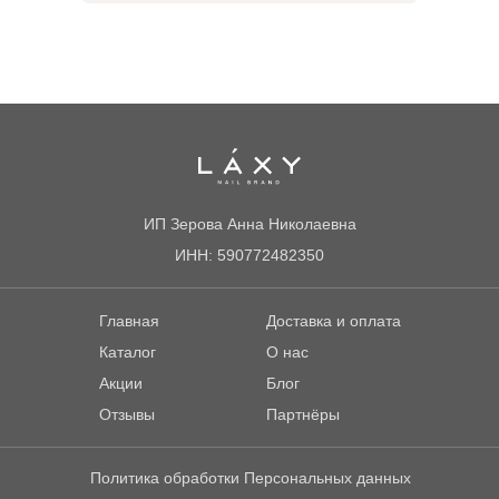
ИП Зерова Анна Николаевна
ИНН: 590772482350
Главная
Доставка и оплата
Каталог
О нас
Акции
Блог
Отзывы
Партнёры
Политика обработки Персональных данных