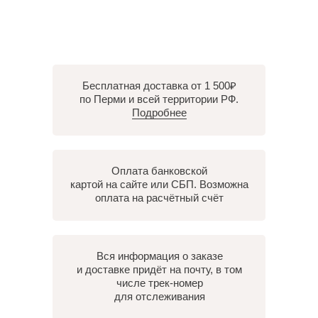
Бесплатная доставка от 1 500₽
по Перми и всей территории РФ.
Подробнее
Оплата банковской
картой на сайте или СБП. Возможна
оплата на расчётный счёт
Вся информация о заказе
и доставке придёт на почту, в том
числе трек-номер
для отслеживания