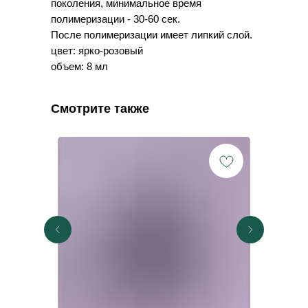
поколения, минимальное время
полимеризации - 30-60 сек.
После полимеризации имеет липкий слой.
цвет: ярко-розовый
объем: 8 мл
Смотрите также