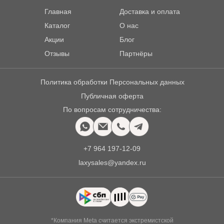
Главная
Доставка и оплата
Каталог
О нас
Акции
Блог
Отзывы
Партнёры
Политика обработки Персональных данных
Публичная оферта
По вопросам сотрудничества:
+7 964 197-12-09
laxysales@yandex.ru
*Компания Meta считается экстремистской