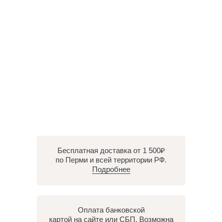
Бесплатная доставка от 1 500₽
по Перми и всей территории РФ.
Подробнее
Оплата банковской
картой на сайте или СБП. Возможна