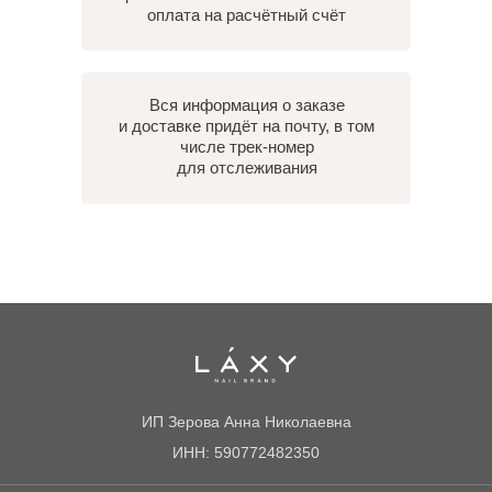
оплата на расчётный счёт
Вся информация о заказе
и доставке придёт на почту, в том
числе трек-номер
для отслеживания
ИП Зерова Анна Николаевна
ИНН: 590772482350