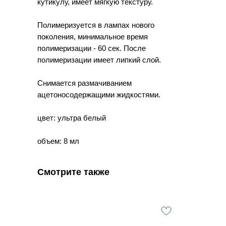
кутикулу, имеет мягкую текстуру.
Полимеризуется в лампах нового
поколения, минимальное время
полимеризации - 60 сек. После
полимеризации имеет липкий слой.
Снимается размачиванием
ацетоносодержащими жидкостями.
цвет: ультра белый
объем: 8 мл
Смотрите также