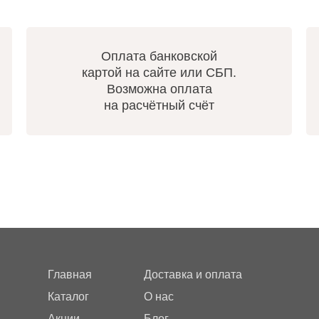
Оплата банковской
картой на сайте или СБП.
Возможна оплата
на расчётный счёт
Главная
Доставка и оплата
Каталог
О нас
Акции
Блог