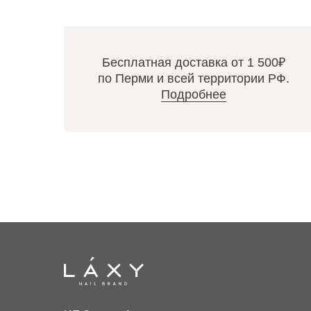
Бесплатная доставка от 1 500₽
по Перми и всей территории РФ.
Подробнее