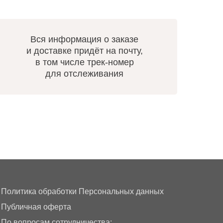
Вся информация о заказе
и доставке придёт на почту,
в том числе трек-номер
для отслеживания
Политика обработки Персональных данных
Публичная оферта
По вопросам сотрудничества: