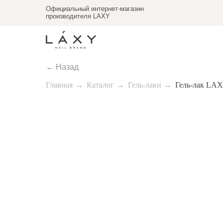
Официальный интернет-магазин
производителя LAXY
← Назад
Главная
→
Каталог
→
Гель-лаки
→
Гель-лак LAX