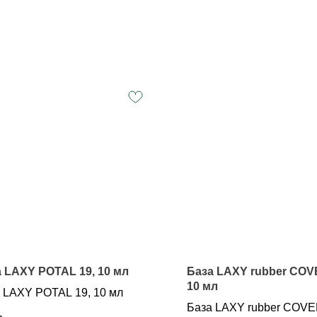
 LAXY POTAL 19, 10 мл
База LAXY rubber COV
10 мл
 LAXY POTAL 19, 10 мл
База LAXY rubber COVE