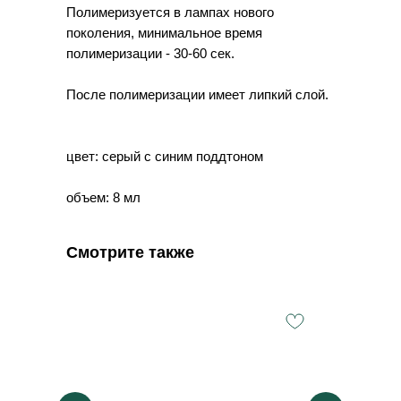
Полимеризуется в лампах нового
поколения, минимальное время
полимеризации - 30-60 сек.
После полимеризации имеет липкий слой.
цвет: серый с синим поддтоном
объем: 8 мл
Смотрите также