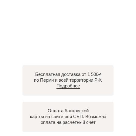
Бесплатная доставка от 1 500₽
по Перми и всей территории РФ.
Подробнее
Оплата банковской
картой на сайте или СБП. Возможна
оплата на расчётный счёт