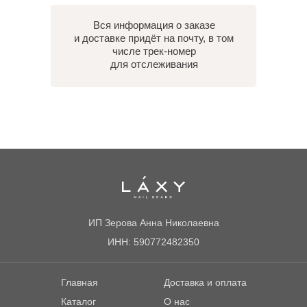
Вся информация о заказе
и доставке придёт на почту, в том
числе трек-номер
для отслеживания
ИП Зерова Анна Николаевна
ИНН: 590772482350
Главная
Доставка и оплата
Каталог
О нас