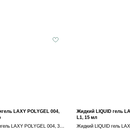
игель LAXY POLYGEL 004,
Жидкий LIQUID гель 
р
L1, 15 мл
гель LAXY POLYGEL 004, 30
Жидкий LIQUID гель L