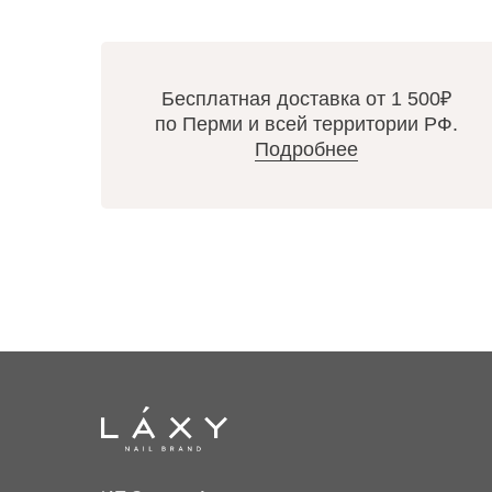
Бесплатная доставка от 1 500₽
по Перми и всей территории РФ.
Подробнее