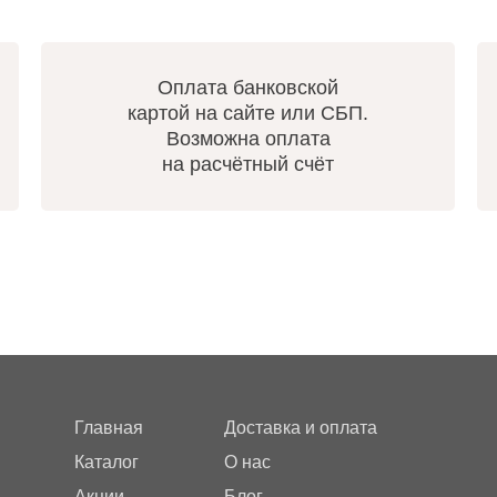
Оплата банковской
картой на сайте или СБП.
Возможна оплата
на расчётный счёт
Главная
Доставка и оплата
Каталог
О нас
Акции
Блог