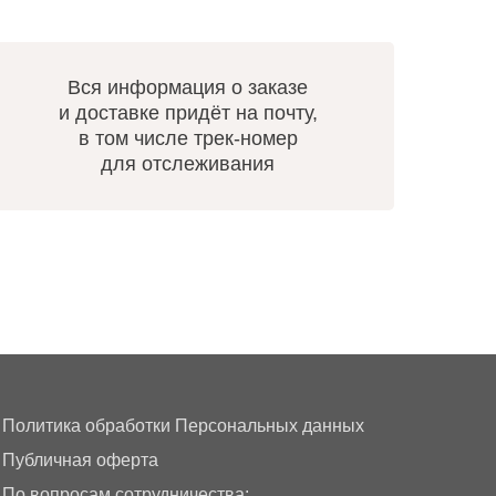
Вся информация о заказе
и доставке придёт на почту,
в том числе трек-номер
для отслеживания
Политика обработки Персональных данных
Публичная оферта
По вопросам сотрудничества: