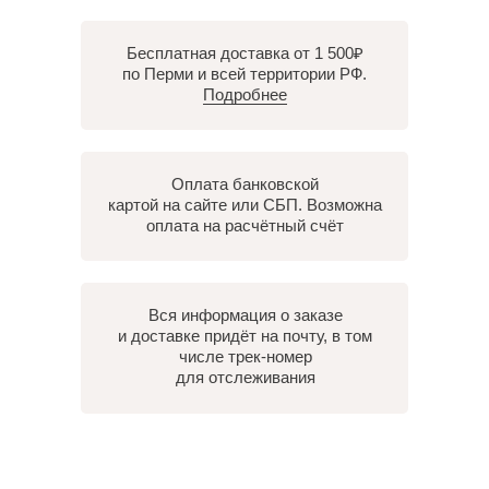
Бесплатная доставка от 1 500₽
по Перми и всей территории РФ.
Подробнее
Оплата банковской
картой на сайте или СБП. Возможна
оплата на расчётный счёт
Вся информация о заказе
и доставке придёт на почту, в том
числе трек-номер
для отслеживания