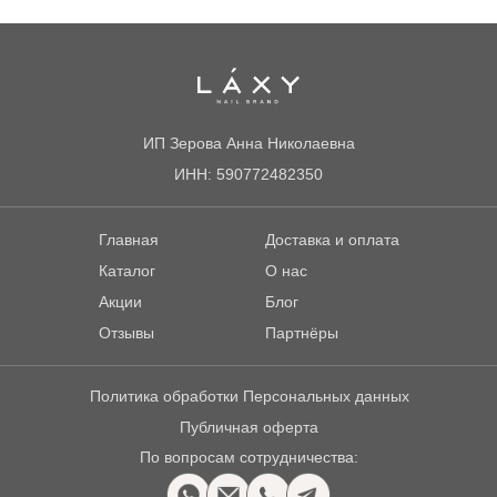
ИП Зерова Анна Николаевна
ИНН: 590772482350
Главная
Доставка и оплата
Каталог
О нас
Акции
Блог
Отзывы
Партнёры
Политика обработки Персональных данных
Публичная оферта
По вопросам сотрудничества: