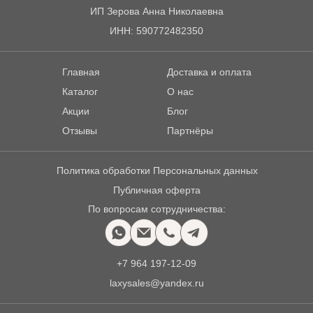
ИП Зерова Анна Николаевна
ИНН: 590772482350
Главная
Доставка и оплата
Каталог
О нас
Акции
Блог
Отзывы
Партнёры
Политика обработки Персональных данных
Публичная оферта
По вопросам сотрудничества:
+7 964 197-12-09
laxysales@yandex.ru