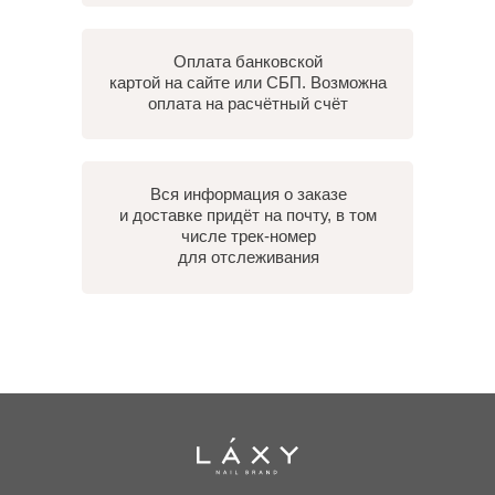
Оплата банковской
картой на сайте или СБП. Возможна
оплата на расчётный счёт
Вся информация о заказе
и доставке придёт на почту, в том
числе трек-номер
для отслеживания