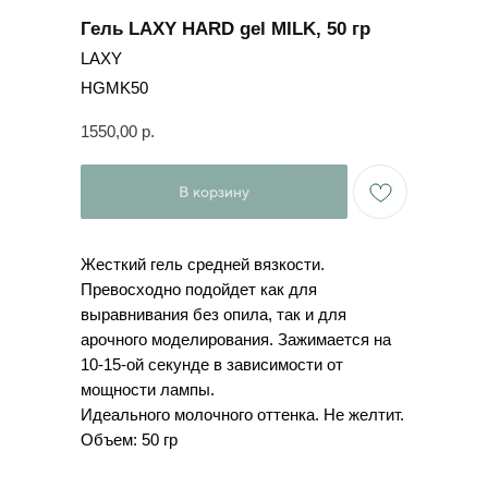
Гель LAXY HARD gel MILK, 50 гр
LAXY
HGMK50
1550,00
р.
В корзину
Жесткий гель средней вязкости.
Превосходно подойдет как для
выравнивания без опила, так и для
арочного моделирования. Зажимается на
10-15-ой секунде в зависимости от
мощности лампы.
Идеального молочного оттенка. Не желтит.
Объем: 50 гр