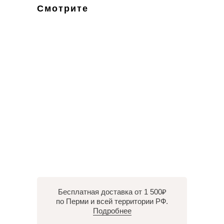
Смотрите
Бесплатная доставка от 1 500₽
по Перми и всей территории РФ.
Подробнее